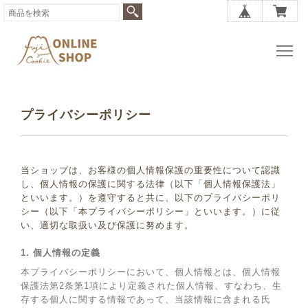
プライバシーポリシー
当ショップは、お客様の個人情報保護の重要性について認識
し、個人情報の保護に関する法律（以下「個人情報保護法」
といいます。）を遵守すると共に、以下のプライバシーポリ
シー（以下「本プライバシーポリシー」といいます。）に従
い、適切な取扱い及び保護に努めます。
1. 個人情報の定義
本プライバシーポリシーにおいて、個人情報とは、個人情報
保護法第2条第1項により定義された個人情報、すなわち、生
存する個人に関する情報であって、当該情報に含まれる氏