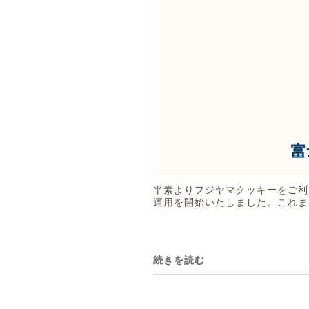
平素よりフジヤマクッキーをご利
運用を開始いたしました。これま
続きを読む