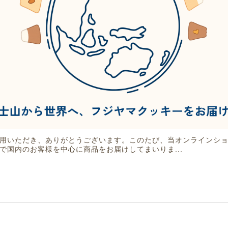
用いただき、ありがとうございます。このたび、当オンラインシ
で国内のお客様を中心に商品をお届けしてまいりま...