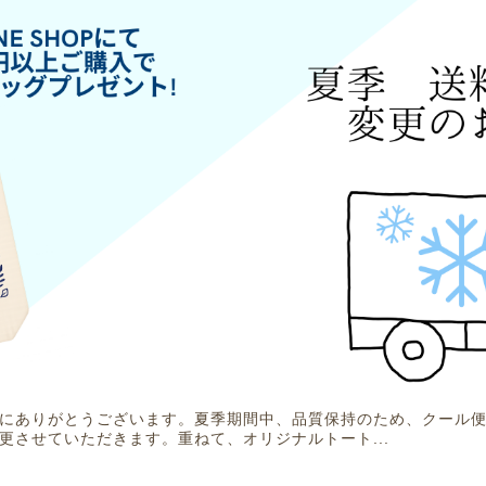
にありがとうございます。夏季期間中、品質保持のため、クール
更させていただきます。重ねて、オリジナルトート...