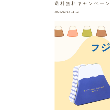
送料無料キャンペー
2026/03/12 11:13