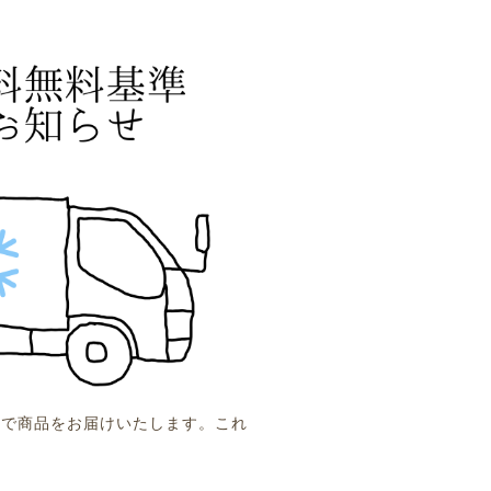
便で商品をお届けいたします。これ