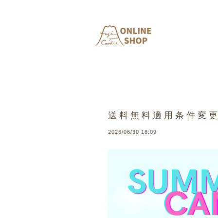
送料無料適用条件変
2026/06/30 18:09