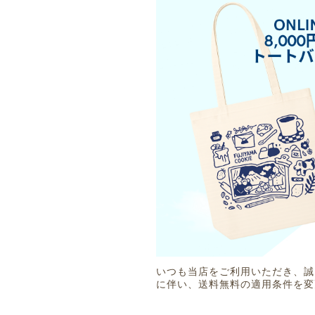
いつも当店をご利用いただき、誠
に伴い、送料無料の適用条件を変