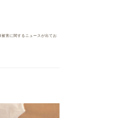
健康被害に関するニュースが出てお