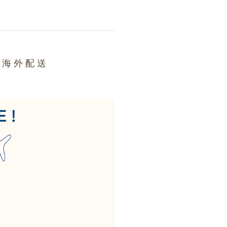
支持海外配送