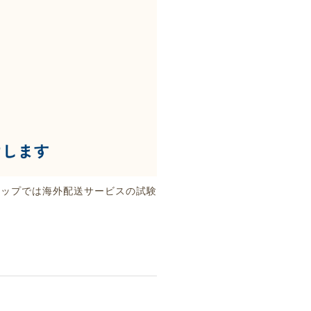
ョップでは海外配送サービスの試験