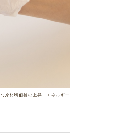
的な原材料価格の上昇、エネルギー