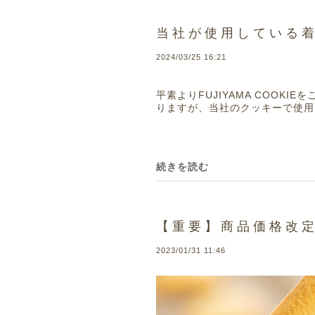
当社が使用している
2024/03/25 16:21
平素よりFUJIYAMA COO
りますが、当社のクッキーで使用
続きを読む
【重要】商品価格改
2023/01/31 11:46