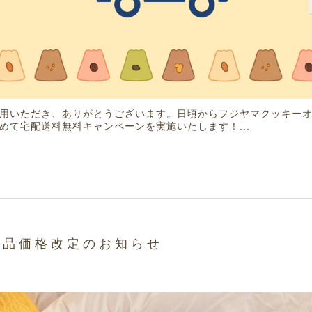
用いただき、ありがとうございます。日頃からフジヤマクッキー
めて宅配送料無料キャンペーンを実施いたします！...
商品価格改定のお知らせ