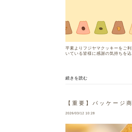
平素よりフジヤマクッキーをご利
いている皆様に感謝の気持ちを込
続きを読む
【重要】パッケージ
2026/03/12 10:28