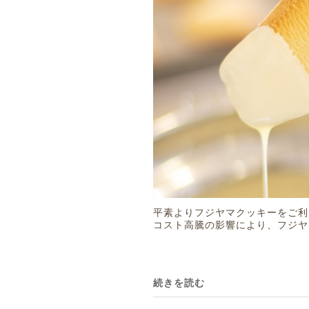
平素よりフジヤマクッキーをご利
コスト高騰の影響により、フジヤ
続きを読む