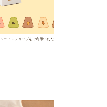
オンラインショップをご利用いただ