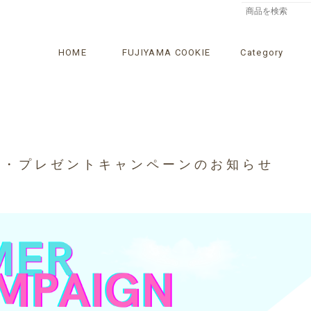
HOME
FUJIYAMA COOKIE
Category
更・プレゼントキャンペーンのお知らせ