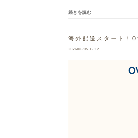
続きを読む
海外配送スタート！Over
2026/06/05 12:12