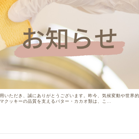
用いただき、誠にありがとうございます。昨今、気候変動や世界
マクッキーの品質を支えるバター・カカオ類は、こ...