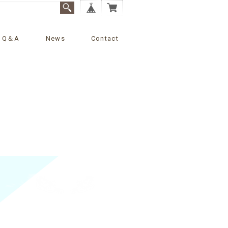
Q＆A
News
Contact