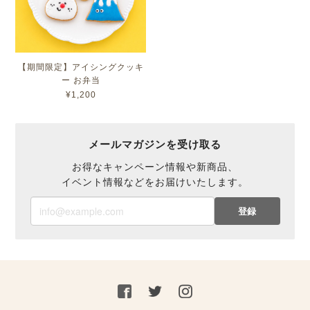
【期間限定】アイシングクッキ
ー お弁当
¥1,200
メールマガジンを受け取る
お得なキャンペーン情報や新商品、
イベント情報などをお届けいたします。
登録