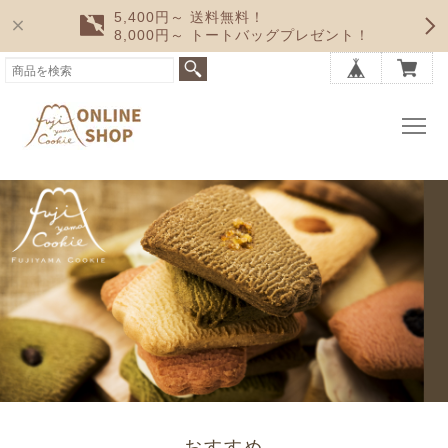
5,400円～ 送料無料！
8,000円～ トートバッグプレゼント！
おすすめ