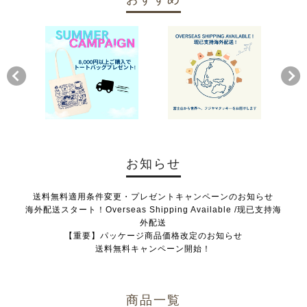
お知らせ
送料無料適用条件変更・プレゼントキャンペーンのお知らせ
海外配送スタート！Overseas Shipping Available /现已支持海
外配送
【重要】パッケージ商品価格改定のお知らせ
送料無料キャンペーン開始！
商品一覧