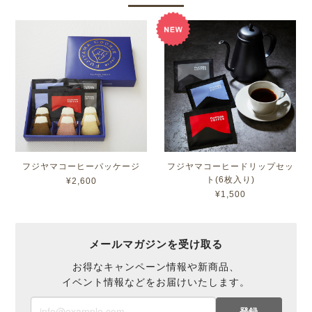
フジヤマコーヒーパッケージ
フジヤマコーヒードリップセッ
ト(6枚入り)
¥2,600
¥1,500
メールマガジンを受け取る
お得なキャンペーン情報や新商品、
イベント情報などをお届けいたします。
登録