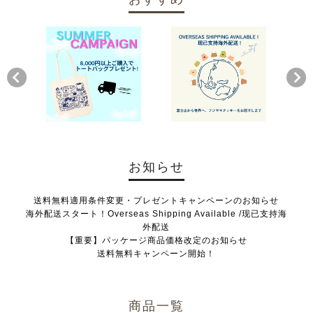
お知らせ
送料無料適用条件変更・プレゼントキャンペーンのお知らせ
海外配送スタート！Overseas Shipping Available /现已支持海
外配送
【重要】パッケージ商品価格改定のお知らせ
送料無料キャンペーン開始！
商品一覧