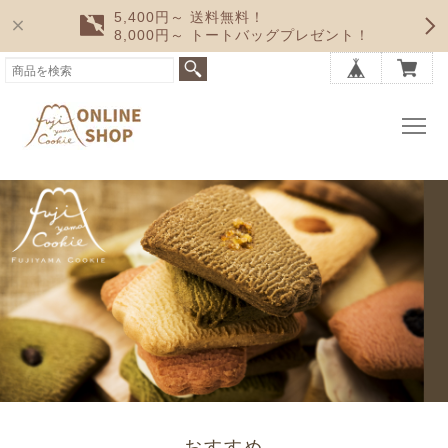
5,400円～ 送料無料！
8,000円～ トートバッグプレゼント！
おすすめ