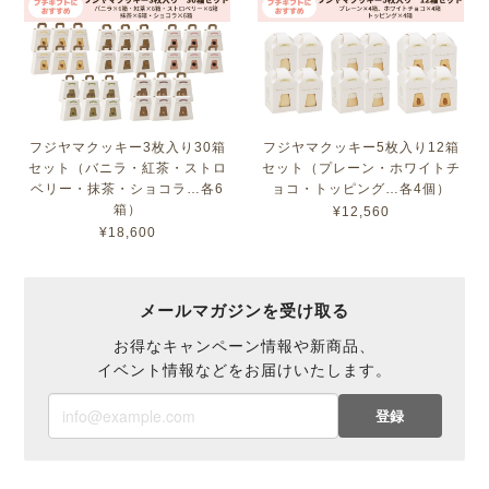
フジヤマクッキー3枚入り30箱
フジヤマクッキー5枚入り12箱
セット（バニラ・紅茶・ストロ
セット（プレーン・ホワイトチ
ベリー・抹茶・ショコラ…各6
ョコ・トッピング…各4個）
箱）
¥12,560
¥18,600
メールマガジンを受け取る
お得なキャンペーン情報や新商品、
イベント情報などをお届けいたします。
登録