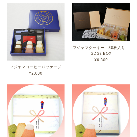
フジヤマクッキー 30枚入り
SDGs BOX
¥6,300
フジヤマコーヒーパッケージ
¥2,600