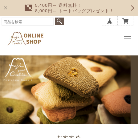
5,400円～ 送料無料！
8,000円～ トートバッグプレゼント！
おすすめ