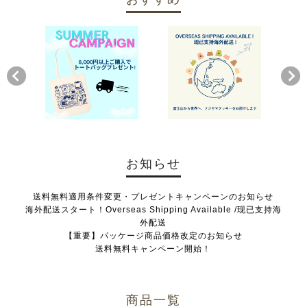
お知らせ
送料無料適用条件変更・プレゼントキャンペーンのお知らせ
海外配送スタート！Overseas Shipping Available /现已支持海
外配送
【重要】パッケージ商品価格改定のお知らせ
送料無料キャンペーン開始！
商品一覧