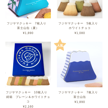
フジヤマクッキー 7枚入り
フジヤマクッキー 5枚入り
富士山缶（夏）
ホワイトチョコ
¥1,890
¥1,080
フジヤマクッキー 10枚入り
フジヤマクッキー 7枚入り
紺箱 プレーン＆ホワイトチョ
富士山缶
コ
¥1,890
¥2,160