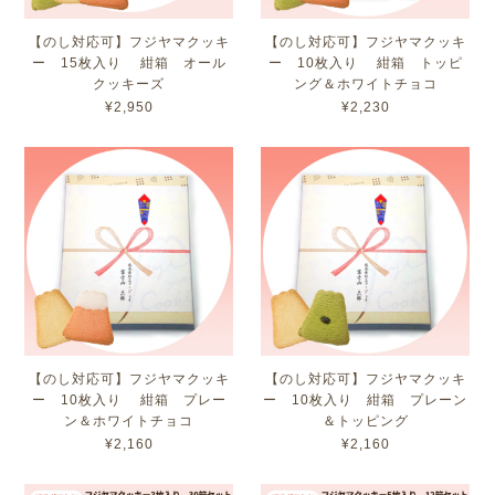
【のし対応可】フジヤマクッキ
【のし対応可】フジヤマクッキ
ー 15枚入り 紺箱 オール
ー 10枚入り 紺箱 トッピ
クッキーズ
ング＆ホワイトチョコ
¥2,950
¥2,230
【のし対応可】フジヤマクッキ
【のし対応可】フジヤマクッキ
ー 10枚入り 紺箱 プレー
ー 10枚入り 紺箱 プレーン
ン＆ホワイトチョコ
＆トッピング
¥2,160
¥2,160