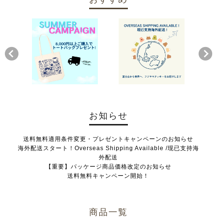
お知らせ
送料無料適用条件変更・プレゼントキャンペーンのお知らせ
海外配送スタート！Overseas Shipping Available /现已支持海
外配送
【重要】パッケージ商品価格改定のお知らせ
送料無料キャンペーン開始！
商品一覧