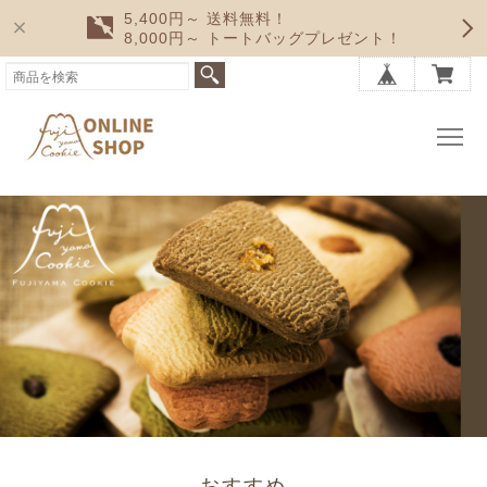
5,400円～ 送料無料！
8,000円～ トートバッグプレゼント！
おすすめ