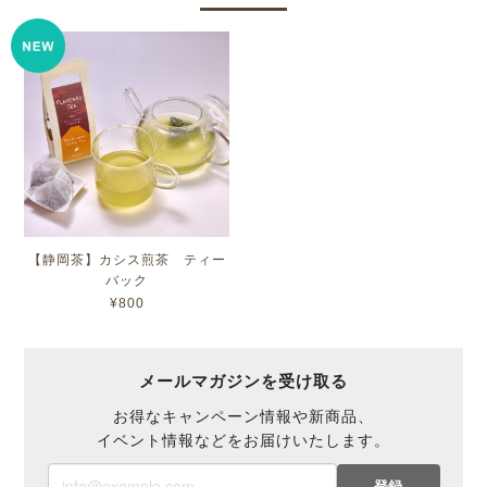
【静岡茶】カシス煎茶 ティー
バック
¥800
メールマガジンを受け取る
お得なキャンペーン情報や新商品、
イベント情報などをお届けいたします。
登録