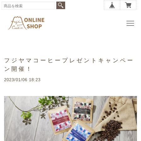
フジヤマコーヒープレゼントキャンペー
ン開催！
2023/01/06 18:23