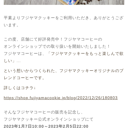
平素よりフジヤマクッキーをご利用いただき、ありがとうござ
います。
この度、店舗にて好評発売中！フジヤマコーヒーの
オンラインショップでの取り扱いを開始いたしました！
フジヤマコーヒーは、
「フジヤマクッキーをもっと楽しんで欲
しい」...
という想いからつくられた、フジヤマクッキーオリジナルのブ
レンドコーヒーです。
詳しくはコチラ↓
https://shop.fujiyamacookie.jp/blog/2022/12/26/180803
そんなフジヤマコーヒーの販売を記念し、
フジヤマクッキー公式オンラインショップにて
2023年1月7日10:00～
2023年2月5日22:00