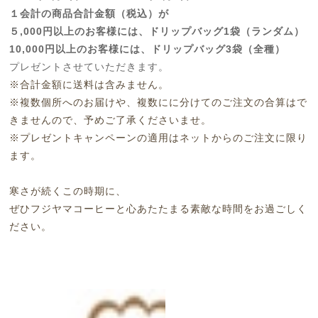
１会計の商品合計金額（税込）が
５,000円以上のお客様には、ドリップバッグ1袋（ランダム）
10,000円以上のお客様には、
ドリップバッグ3袋（全種）
プレゼントさせていただきます。
※合計金額に送料は含みません。
※複数個所へのお届けや、複数にに分けてのご注文の合算はで
きませんので、予めご了承くださいませ。
※プレゼントキャンペーンの適用はネットからのご注文に限り
ます。
寒さが続くこの時期に、
ぜひフジヤマコーヒーと心あたたまる素敵な時間をお過ごしく
ださい。